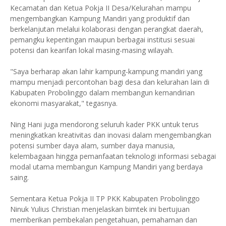
Kecamatan dan Ketua Pokja II Desa/Kelurahan mampu
mengembangkan Kampung Mandiri yang produktif dan
berkelanjutan melalui kolaborasi dengan perangkat daerah,
pemangku kepentingan maupun berbagai institusi sesuai
potensi dan kearifan lokal masing-masing wilayah.
"Saya berharap akan lahir kampung-kampung mandiri yang
mampu menjadi percontohan bagi desa dan kelurahan lain di
Kabupaten Probolinggo dalam membangun kemandirian
ekonomi masyarakat," tegasnya.
Ning Hani juga mendorong seluruh kader PKK untuk terus
meningkatkan kreativitas dan inovasi dalam mengembangkan
potensi sumber daya alam, sumber daya manusia,
kelembagaan hingga pemanfaatan teknologi informasi sebagai
modal utama membangun Kampung Mandiri yang berdaya
saing.
Sementara Ketua Pokja II TP PKK Kabupaten Probolinggo
Ninuk Yulius Christian menjelaskan bimtek ini bertujuan
memberikan pembekalan pengetahuan, pemahaman dan