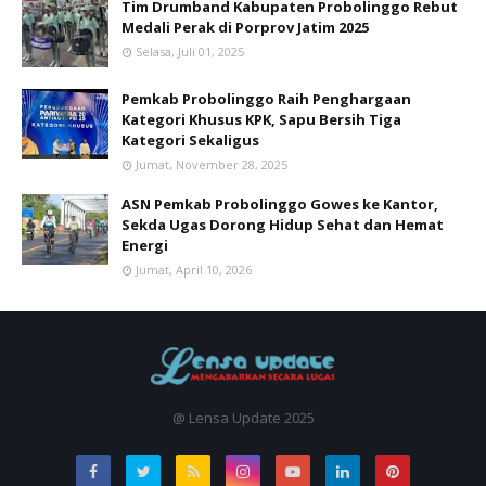
Tim Drumband Kabupaten Probolinggo Rebut
Medali Perak di Porprov Jatim 2025
Selasa, Juli 01, 2025
Pemkab Probolinggo Raih Penghargaan
Kategori Khusus KPK, Sapu Bersih Tiga
Kategori Sekaligus
Jumat, November 28, 2025
ASN Pemkab Probolinggo Gowes ke Kantor,
Sekda Ugas Dorong Hidup Sehat dan Hemat
Energi
Jumat, April 10, 2026
@ Lensa Update 2025