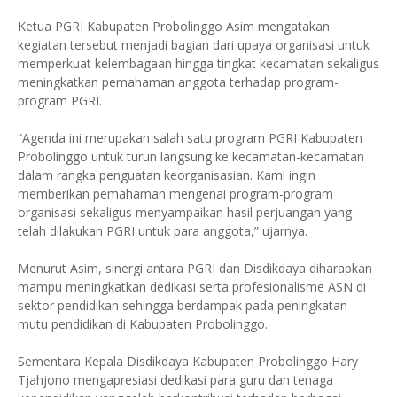
Ketua PGRI Kabupaten Probolinggo Asim mengatakan
kegiatan tersebut menjadi bagian dari upaya organisasi untuk
memperkuat kelembagaan hingga tingkat kecamatan sekaligus
meningkatkan pemahaman anggota terhadap program-
program PGRI.
“Agenda ini merupakan salah satu program PGRI Kabupaten
Probolinggo untuk turun langsung ke kecamatan-kecamatan
dalam rangka penguatan keorganisasian. Kami ingin
memberikan pemahaman mengenai program-program
organisasi sekaligus menyampaikan hasil perjuangan yang
telah dilakukan PGRI untuk para anggota,” ujarnya.
Menurut Asim, sinergi antara PGRI dan Disdikdaya diharapkan
mampu meningkatkan dedikasi serta profesionalisme ASN di
sektor pendidikan sehingga berdampak pada peningkatan
mutu pendidikan di Kabupaten Probolinggo.
Sementara Kepala Disdikdaya Kabupaten Probolinggo Hary
Tjahjono mengapresiasi dedikasi para guru dan tenaga