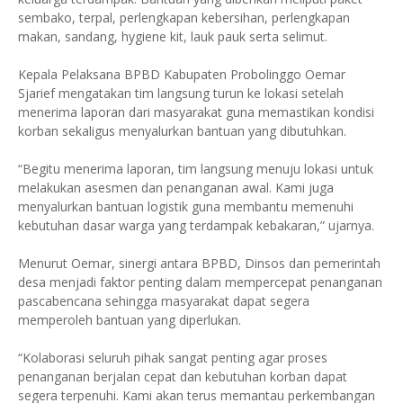
sembako, terpal, perlengkapan kebersihan, perlengkapan
makan, sandang, hygiene kit, lauk pauk serta selimut.
Kepala Pelaksana BPBD Kabupaten Probolinggo Oemar
Sjarief mengatakan tim langsung turun ke lokasi setelah
menerima laporan dari masyarakat guna memastikan kondisi
korban sekaligus menyalurkan bantuan yang dibutuhkan.
“Begitu menerima laporan, tim langsung menuju lokasi untuk
melakukan asesmen dan penanganan awal. Kami juga
menyalurkan bantuan logistik guna membantu memenuhi
kebutuhan dasar warga yang terdampak kebakaran,” ujarnya.
Menurut Oemar, sinergi antara BPBD, Dinsos dan pemerintah
desa menjadi faktor penting dalam mempercepat penanganan
pascabencana sehingga masyarakat dapat segera
memperoleh bantuan yang diperlukan.
“Kolaborasi seluruh pihak sangat penting agar proses
penanganan berjalan cepat dan kebutuhan korban dapat
segera terpenuhi. Kami akan terus memantau perkembangan