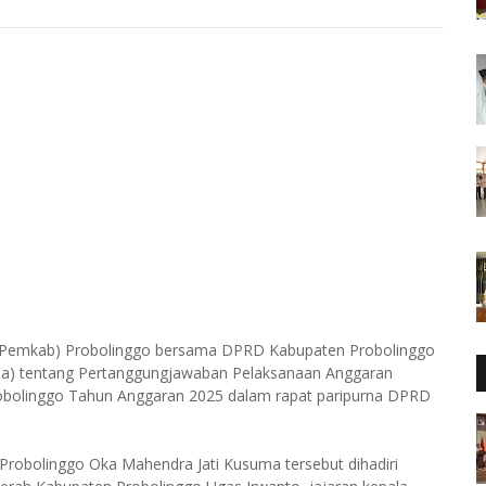
 (Pemkab) Probolinggo bersama DPRD Kabupaten Probolinggo
a) tentang Pertanggungjawaban Pelaksanaan Anggaran
bolinggo Tahun Anggaran 2025 dalam rapat paripurna DPRD
robolinggo Oka Mahendra Jati Kusuma tersebut dihadiri