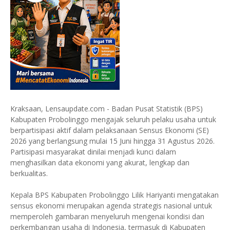
Kraksaan, Lensaupdate.com - Badan Pusat Statistik (BPS)
Kabupaten Probolinggo mengajak seluruh pelaku usaha untuk
berpartisipasi aktif dalam pelaksanaan Sensus Ekonomi (SE)
2026 yang berlangsung mulai 15 Juni hingga 31 Agustus 2026.
Partisipasi masyarakat dinilai menjadi kunci dalam
menghasilkan data ekonomi yang akurat, lengkap dan
berkualitas.
Kepala BPS Kabupaten Probolinggo Lilik Hariyanti mengatakan
sensus ekonomi merupakan agenda strategis nasional untuk
memperoleh gambaran menyeluruh mengenai kondisi dan
perkembangan usaha di Indonesia, termasuk di Kabupaten