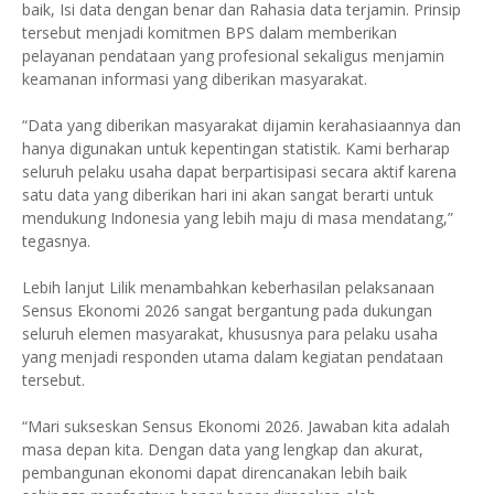
baik, Isi data dengan benar dan Rahasia data terjamin. Prinsip
tersebut menjadi komitmen BPS dalam memberikan
pelayanan pendataan yang profesional sekaligus menjamin
keamanan informasi yang diberikan masyarakat.
“Data yang diberikan masyarakat dijamin kerahasiaannya dan
hanya digunakan untuk kepentingan statistik. Kami berharap
seluruh pelaku usaha dapat berpartisipasi secara aktif karena
satu data yang diberikan hari ini akan sangat berarti untuk
mendukung Indonesia yang lebih maju di masa mendatang,”
tegasnya.
Lebih lanjut Lilik menambahkan keberhasilan pelaksanaan
Sensus Ekonomi 2026 sangat bergantung pada dukungan
seluruh elemen masyarakat, khususnya para pelaku usaha
yang menjadi responden utama dalam kegiatan pendataan
tersebut.
“Mari sukseskan Sensus Ekonomi 2026. Jawaban kita adalah
masa depan kita. Dengan data yang lengkap dan akurat,
pembangunan ekonomi dapat direncanakan lebih baik