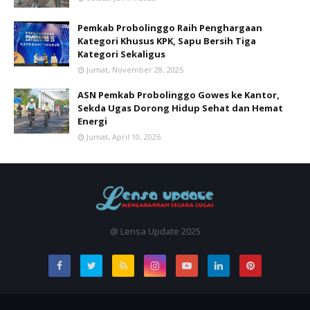
Pemkab Probolinggo Raih Penghargaan
Kategori Khusus KPK, Sapu Bersih Tiga
Kategori Sekaligus
Jumat, November 28, 2025
ASN Pemkab Probolinggo Gowes ke Kantor,
Sekda Ugas Dorong Hidup Sehat dan Hemat
Energi
Jumat, April 10, 2026
@ Lensa Update 2025