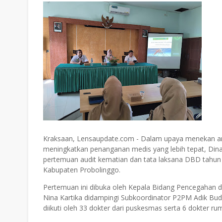
Kraksaan, Lensaupdate.com - Dalam upaya menekan 
meningkatkan penanganan medis yang lebih tepat, Din
pertemuan audit kematian dan tata laksana DBD tahun 
Kabupaten Probolinggo.
Pertemuan ini dibuka oleh Kepala Bidang Pencegahan d
Nina Kartika didampingi Subkoordinator P2PM Adik Bud
diikuti oleh 33 dokter dari puskesmas serta 6 dokter ru