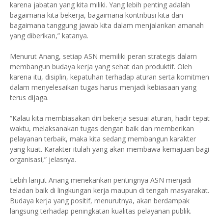
karena jabatan yang kita miliki. Yang lebih penting adalah
bagaimana kita bekerja, bagaimana kontribusi kita dan
bagaimana tanggung jawab kita dalam menjalankan amanah
yang diberikan,” katanya.
Menurut Anang, setiap ASN memiliki peran strategis dalam
membangun budaya kerja yang sehat dan produktif. Oleh
karena itu, disiplin, kepatuhan terhadap aturan serta komitmen
dalam menyelesaikan tugas harus menjadi kebiasaan yang
terus dijaga.
“Kalau kita membiasakan diri bekerja sesuai aturan, hadir tepat
waktu, melaksanakan tugas dengan baik dan memberikan
pelayanan terbaik, maka kita sedang membangun karakter
yang kuat. Karakter itulah yang akan membawa kemajuan bagi
organisasi,” jelasnya.
Lebih lanjut Anang menekankan pentingnya ASN menjadi
teladan baik di lingkungan kerja maupun di tengah masyarakat.
Budaya kerja yang positif, menurutnya, akan berdampak
langsung terhadap peningkatan kualitas pelayanan publik.