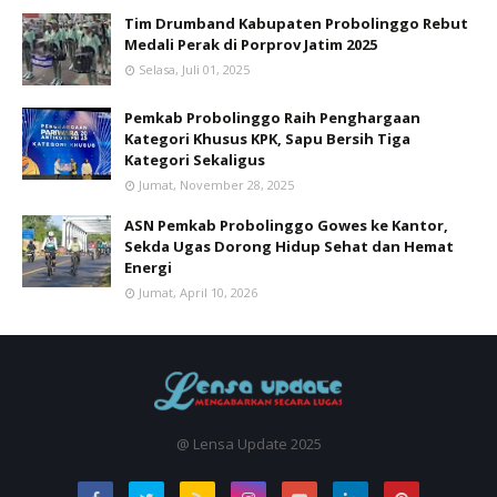
Tim Drumband Kabupaten Probolinggo Rebut
Medali Perak di Porprov Jatim 2025
Selasa, Juli 01, 2025
Pemkab Probolinggo Raih Penghargaan
Kategori Khusus KPK, Sapu Bersih Tiga
Kategori Sekaligus
Jumat, November 28, 2025
ASN Pemkab Probolinggo Gowes ke Kantor,
Sekda Ugas Dorong Hidup Sehat dan Hemat
Energi
Jumat, April 10, 2026
@ Lensa Update 2025