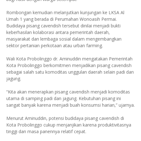
Rombongan kemudian melanjutkan kunjungan ke LKSA Al
Umah 1 yang berada di Perumahan Wonoasih Permai.
Budidaya pisang cavendish tersebut dinilai menjadi bukti
keberhasilan kolaborasi antara pemerintah daerah,
masyarakat dan lembaga sosial dalam mengembangkan
sektor pertanian perkotaan atau urban farming.
Wali Kota Probolinggo dr. Aminuddin mengatakan Pemerintah
Kota Probolinggo berkomitmen menjadikan pisang cavendish
sebagai salah satu komoditas unggulan daerah selain padi dan
jagung.
“Kita akan menerapkan pisang cavendish menjadi komoditas
utama di samping padi dan jagung. Kebutuhan pisang ini
sangat banyak karena menjadi buah konsumsi harian,” ujarnya.
Menurut Aminuddin, potensi budidaya pisang cavendish di
Kota Probolinggo cukup menjanjikan karena produktivitasnya
tinggi dan masa panennya relatif cepat.