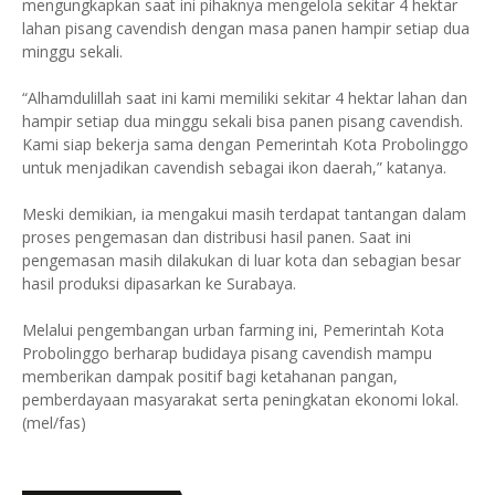
mengungkapkan saat ini pihaknya mengelola sekitar 4 hektar
lahan pisang cavendish dengan masa panen hampir setiap dua
minggu sekali.
“Alhamdulillah saat ini kami memiliki sekitar 4 hektar lahan dan
hampir setiap dua minggu sekali bisa panen pisang cavendish.
Kami siap bekerja sama dengan Pemerintah Kota Probolinggo
untuk menjadikan cavendish sebagai ikon daerah,” katanya.
Meski demikian, ia mengakui masih terdapat tantangan dalam
proses pengemasan dan distribusi hasil panen. Saat ini
pengemasan masih dilakukan di luar kota dan sebagian besar
hasil produksi dipasarkan ke Surabaya.
Melalui pengembangan urban farming ini, Pemerintah Kota
Probolinggo berharap budidaya pisang cavendish mampu
memberikan dampak positif bagi ketahanan pangan,
pemberdayaan masyarakat serta peningkatan ekonomi lokal.
(mel/fas)