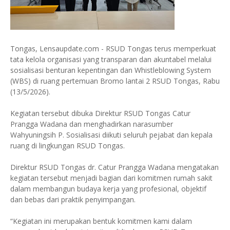
Tongas, Lensaupdate.com - RSUD Tongas terus memperkuat
tata kelola organisasi yang transparan dan akuntabel melalui
sosialisasi benturan kepentingan dan Whistleblowing System
(WBS) di ruang pertemuan Bromo lantai 2 RSUD Tongas, Rabu
(13/5/2026).
Kegiatan tersebut dibuka Direktur RSUD Tongas Catur
Prangga Wadana dan menghadirkan narasumber
Wahyuningsih P. Sosialisasi diikuti seluruh pejabat dan kepala
ruang di lingkungan RSUD Tongas.
Direktur RSUD Tongas dr. Catur Prangga Wadana mengatakan
kegiatan tersebut menjadi bagian dari komitmen rumah sakit
dalam membangun budaya kerja yang profesional, objektif
dan bebas dari praktik penyimpangan.
“Kegiatan ini merupakan bentuk komitmen kami dalam