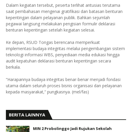
Dalam kegiatan tersebut, peserta terlihat antusias terutama
saat pembahasan mengenai gratifikasi dan batasan benturan
kepentingan dalam pelayanan publik. Bahkan sejumlah
pegawai langsung melakukan pengisian formulir deklarasi
benturan kepentingan setelah kegiatan selesai.
Ke depan, RSUD Tongas berencana memperkuat
implementasi budaya integritas melalui pengembangan sistem
teknologi informasi WBS, penyediaan media edukasi hingga
audit kepatuhan deklarasi benturan kepentingan secara
berkala.
“Harapannya budaya integritas benar-benar menjadi fondasi
utama dalam seluruh proses bisnis organisasi dan pelayanan
kepada masyarakat,” pungkasnya. (mel/fas)
BERITA LAINNYA
MIN 2 Probolinggo Jadi Rujukan Sekolah