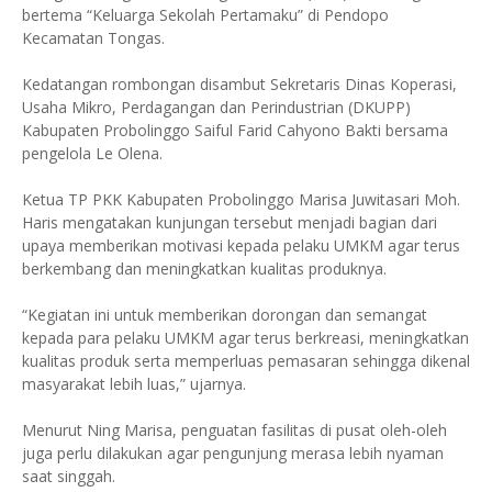
bertema “Keluarga Sekolah Pertamaku” di Pendopo
Kecamatan Tongas.
Kedatangan rombongan disambut Sekretaris Dinas Koperasi,
Usaha Mikro, Perdagangan dan Perindustrian (DKUPP)
Kabupaten Probolinggo Saiful Farid Cahyono Bakti bersama
pengelola Le Olena.
Ketua TP PKK Kabupaten Probolinggo Marisa Juwitasari Moh.
Haris mengatakan kunjungan tersebut menjadi bagian dari
upaya memberikan motivasi kepada pelaku UMKM agar terus
berkembang dan meningkatkan kualitas produknya.
“Kegiatan ini untuk memberikan dorongan dan semangat
kepada para pelaku UMKM agar terus berkreasi, meningkatkan
kualitas produk serta memperluas pemasaran sehingga dikenal
masyarakat lebih luas,” ujarnya.
Menurut Ning Marisa, penguatan fasilitas di pusat oleh-oleh
juga perlu dilakukan agar pengunjung merasa lebih nyaman
saat singgah.