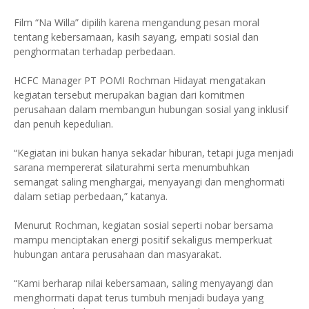
Film “Na Willa” dipilih karena mengandung pesan moral
tentang kebersamaan, kasih sayang, empati sosial dan
penghormatan terhadap perbedaan.
HCFC Manager PT POMI Rochman Hidayat mengatakan
kegiatan tersebut merupakan bagian dari komitmen
perusahaan dalam membangun hubungan sosial yang inklusif
dan penuh kepedulian.
“Kegiatan ini bukan hanya sekadar hiburan, tetapi juga menjadi
sarana mempererat silaturahmi serta menumbuhkan
semangat saling menghargai, menyayangi dan menghormati
dalam setiap perbedaan,” katanya.
Menurut Rochman, kegiatan sosial seperti nobar bersama
mampu menciptakan energi positif sekaligus memperkuat
hubungan antara perusahaan dan masyarakat.
“Kami berharap nilai kebersamaan, saling menyayangi dan
menghormati dapat terus tumbuh menjadi budaya yang