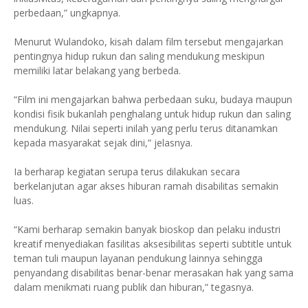
perbedaan,” ungkapnya.
Menurut Wulandoko, kisah dalam film tersebut mengajarkan
pentingnya hidup rukun dan saling mendukung meskipun
memiliki latar belakang yang berbeda.
“Film ini mengajarkan bahwa perbedaan suku, budaya maupun
kondisi fisik bukanlah penghalang untuk hidup rukun dan saling
mendukung. Nilai seperti inilah yang perlu terus ditanamkan
kepada masyarakat sejak dini,” jelasnya.
Ia berharap kegiatan serupa terus dilakukan secara
berkelanjutan agar akses hiburan ramah disabilitas semakin
luas.
“Kami berharap semakin banyak bioskop dan pelaku industri
kreatif menyediakan fasilitas aksesibilitas seperti subtitle untuk
teman tuli maupun layanan pendukung lainnya sehingga
penyandang disabilitas benar-benar merasakan hak yang sama
dalam menikmati ruang publik dan hiburan,” tegasnya.