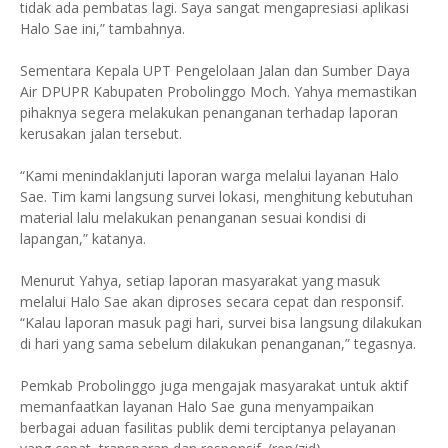
tidak ada pembatas lagi. Saya sangat mengapresiasi aplikasi
Halo Sae ini,” tambahnya.
Sementara Kepala UPT Pengelolaan Jalan dan Sumber Daya
Air DPUPR Kabupaten Probolinggo Moch. Yahya memastikan
pihaknya segera melakukan penanganan terhadap laporan
kerusakan jalan tersebut.
“Kami menindaklanjuti laporan warga melalui layanan Halo
Sae. Tim kami langsung survei lokasi, menghitung kebutuhan
material lalu melakukan penanganan sesuai kondisi di
lapangan,” katanya.
Menurut Yahya, setiap laporan masyarakat yang masuk
melalui Halo Sae akan diproses secara cepat dan responsif.
“Kalau laporan masuk pagi hari, survei bisa langsung dilakukan
di hari yang sama sebelum dilakukan penanganan,” tegasnya.
Pemkab Probolinggo juga mengajak masyarakat untuk aktif
memanfaatkan layanan Halo Sae guna menyampaikan
berbagai aduan fasilitas publik demi terciptanya pelayanan