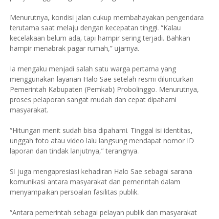
Menurutnya, kondisi jalan cukup membahayakan pengendara
terutama saat melaju dengan kecepatan tinggi. “Kalau
kecelakaan belum ada, tapi hampir sering terjadi. Bahkan
hampir menabrak pagar rumah,” ujarnya.
Ia mengaku menjadi salah satu warga pertama yang
menggunakan layanan Halo Sae setelah resmi diluncurkan
Pemerintah Kabupaten (Pemkab) Probolinggo. Menurutnya,
proses pelaporan sangat mudah dan cepat dipahami
masyarakat.
“Hitungan menit sudah bisa dipahami. Tinggal isi identitas,
unggah foto atau video lalu langsung mendapat nomor ID
laporan dan tindak lanjutnya,” terangnya.
SI juga mengapresiasi kehadiran Halo Sae sebagai sarana
komunikasi antara masyarakat dan pemerintah dalam
menyampaikan persoalan fasilitas publik.
“Antara pemerintah sebagai pelayan publik dan masyarakat