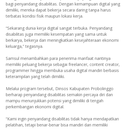
bagi penyandang disabilitas. Dengan kemampuan digital yang
dimiliki, mereka dapat bekerja secara daring tanpa harus
terbatas kondisi fisik maupun lokasi kerja.
“Sekarang dunia kerja digital sangat terbuka. Penyandang
disabilitas juga memiliki kesempatan yang sama untuk
berkarya, bekerja dan meningkatkan kesejahteraan ekonomi
keluarga,” tegasnya.
Samsul menambahkan para penerima manfaat nantinya
memiliki peluang bekerja sebagai freelancer, content creator,
programmer hingga membuka usaha digital mandiri berbasis
keterampilan yang telah dimiliki.
Melalui program tersebut, Dinsos Kabupaten Probolinggo
berharap penyandang disabilitas semakin percaya diri dan
mampu menunjukkan potensi yang dimiliki di tengah
perkembangan ekonomi digital.
“Kami ingin penyandang disabilitas tidak hanya mendapatkan
pelatihan, tetapi benar-benar bisa mandiri dan memiliki