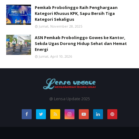
Pemkab Probolinggo Raih Penghargaan
Kategori Khusus KPK, Sapu Bersih Tiga
Kategori Sekaligus
Jumat, November 28, 2025
ASN Pemkab Probolinggo Gowes ke Kantor,
Sekda Ugas Dorong Hidup Sehat dan Hemat
Energi
Jumat, April 10, 2026
@ Lensa Update 2025