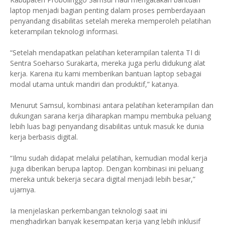
laptop menjadi bagian penting dalam proses pemberdayaan
penyandang disabilitas setelah mereka memperoleh pelatihan
keterampilan teknologi informasi.
“Setelah mendapatkan pelatihan keterampilan talenta TI di
Sentra Soeharso Surakarta, mereka juga perlu didukung alat
kerja. Karena itu kami memberikan bantuan laptop sebagai
modal utama untuk mandiri dan produktif,” katanya.
Menurut Samsul, kombinasi antara pelatihan keterampilan dan
dukungan sarana kerja diharapkan mampu membuka peluang
lebih luas bagi penyandang disabilitas untuk masuk ke dunia
kerja berbasis digital.
“Ilmu sudah didapat melalui pelatihan, kemudian modal kerja
juga diberikan berupa laptop. Dengan kombinasi ini peluang
mereka untuk bekerja secara digital menjadi lebih besar,”
ujarnya.
Ia menjelaskan perkembangan teknologi saat ini
menghadirkan banyak kesempatan kerja yang lebih inklusif