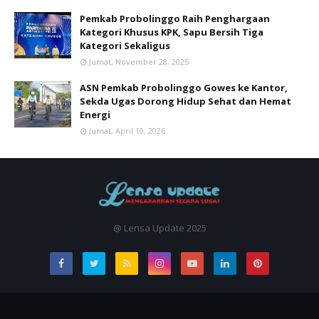
Pemkab Probolinggo Raih Penghargaan
Kategori Khusus KPK, Sapu Bersih Tiga
Kategori Sekaligus
Jumat, November 28, 2025
ASN Pemkab Probolinggo Gowes ke Kantor,
Sekda Ugas Dorong Hidup Sehat dan Hemat
Energi
Jumat, April 10, 2026
@ Lensa Update 2025