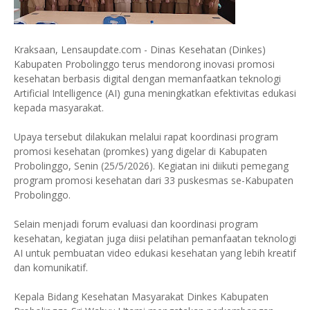
Kraksaan, Lensaupdate.com - Dinas Kesehatan (Dinkes)
Kabupaten Probolinggo terus mendorong inovasi promosi
kesehatan berbasis digital dengan memanfaatkan teknologi
Artificial Intelligence (AI) guna meningkatkan efektivitas edukasi
kepada masyarakat.
Upaya tersebut dilakukan melalui rapat koordinasi program
promosi kesehatan (promkes) yang digelar di Kabupaten
Probolinggo, Senin (25/5/2026). Kegiatan ini diikuti pemegang
program promosi kesehatan dari 33 puskesmas se-Kabupaten
Probolinggo.
Selain menjadi forum evaluasi dan koordinasi program
kesehatan, kegiatan juga diisi pelatihan pemanfaatan teknologi
AI untuk pembuatan video edukasi kesehatan yang lebih kreatif
dan komunikatif.
Kepala Bidang Kesehatan Masyarakat Dinkes Kabupaten