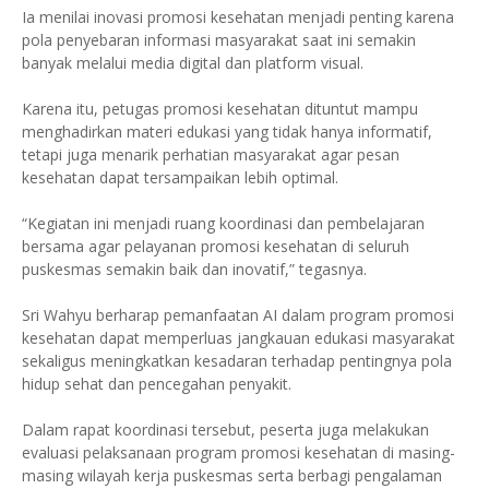
Ia menilai inovasi promosi kesehatan menjadi penting karena
pola penyebaran informasi masyarakat saat ini semakin
banyak melalui media digital dan platform visual.
Karena itu, petugas promosi kesehatan dituntut mampu
menghadirkan materi edukasi yang tidak hanya informatif,
tetapi juga menarik perhatian masyarakat agar pesan
kesehatan dapat tersampaikan lebih optimal.
“Kegiatan ini menjadi ruang koordinasi dan pembelajaran
bersama agar pelayanan promosi kesehatan di seluruh
puskesmas semakin baik dan inovatif,” tegasnya.
Sri Wahyu berharap pemanfaatan AI dalam program promosi
kesehatan dapat memperluas jangkauan edukasi masyarakat
sekaligus meningkatkan kesadaran terhadap pentingnya pola
hidup sehat dan pencegahan penyakit.
Dalam rapat koordinasi tersebut, peserta juga melakukan
evaluasi pelaksanaan program promosi kesehatan di masing-
masing wilayah kerja puskesmas serta berbagi pengalaman