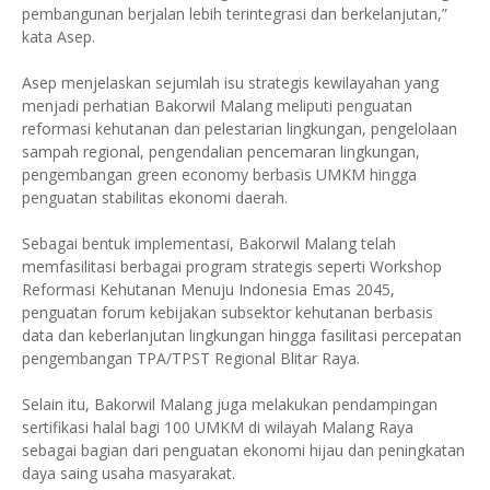
pembangunan berjalan lebih terintegrasi dan berkelanjutan,”
kata Asep.
Asep menjelaskan sejumlah isu strategis kewilayahan yang
menjadi perhatian Bakorwil Malang meliputi penguatan
reformasi kehutanan dan pelestarian lingkungan, pengelolaan
sampah regional, pengendalian pencemaran lingkungan,
pengembangan green economy berbasis UMKM hingga
penguatan stabilitas ekonomi daerah.
Sebagai bentuk implementasi, Bakorwil Malang telah
memfasilitasi berbagai program strategis seperti Workshop
Reformasi Kehutanan Menuju Indonesia Emas 2045,
penguatan forum kebijakan subsektor kehutanan berbasis
data dan keberlanjutan lingkungan hingga fasilitasi percepatan
pengembangan TPA/TPST Regional Blitar Raya.
Selain itu, Bakorwil Malang juga melakukan pendampingan
sertifikasi halal bagi 100 UMKM di wilayah Malang Raya
sebagai bagian dari penguatan ekonomi hijau dan peningkatan
daya saing usaha masyarakat.