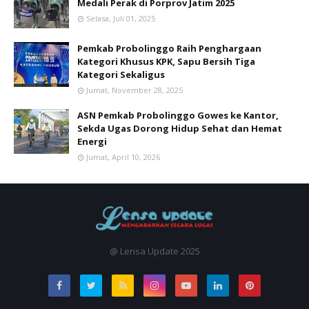
Medali Perak di Porprov Jatim 2025
Selasa, Juli 01, 2025
Pemkab Probolinggo Raih Penghargaan
Kategori Khusus KPK, Sapu Bersih Tiga
Kategori Sekaligus
Jumat, November 28, 2025
ASN Pemkab Probolinggo Gowes ke Kantor,
Sekda Ugas Dorong Hidup Sehat dan Hemat
Energi
Jumat, April 10, 2026
@ Lensa Update 2025