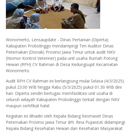
Wonomerto, Lensaupdate - Dinas Pertanian (Diperta)
Kabupaten Probolinggo mendampingi Tim Auditor Dinas
Peternakan (Disnak) Provinsi Jawa Timur untuk audit NKV
(Nomor Kontrol Veteriner) pada unit usaha Rumah Potong
Hewan (RPH) CV Rahman di Desa Kedungsupit Kecamatan
Wonomerto.
Audit RPH CV Rahman ini berlangsung mulai Selasa (4/3/2025)
pukul 23.00 WIB hingga Rabu (5/3/2025) pukul 01.30 WIB dini
hari. Diperta sendiri bertugas memfasilitasi unit usaha di
seluruh wilayah Kabupaten Probolinggo terkait dengan NKV
maupun sertifikat halal.
Kegiatan ini dihadiri oleh Kepala Bidang Kesmavet Dinas
Peternakan Provinsi Jawa Timur drh. Rina Pujiastuti didampingi
Kepala Bidang Kesehatan Hewan dan Kesehatan Masyarakat