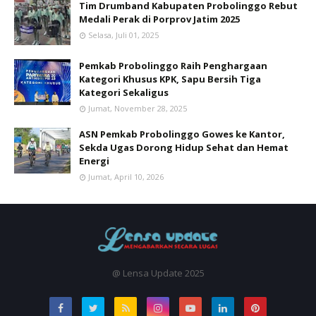
Tim Drumband Kabupaten Probolinggo Rebut
Medali Perak di Porprov Jatim 2025
Selasa, Juli 01, 2025
Pemkab Probolinggo Raih Penghargaan
Kategori Khusus KPK, Sapu Bersih Tiga
Kategori Sekaligus
Jumat, November 28, 2025
ASN Pemkab Probolinggo Gowes ke Kantor,
Sekda Ugas Dorong Hidup Sehat dan Hemat
Energi
Jumat, April 10, 2026
@ Lensa Update 2025