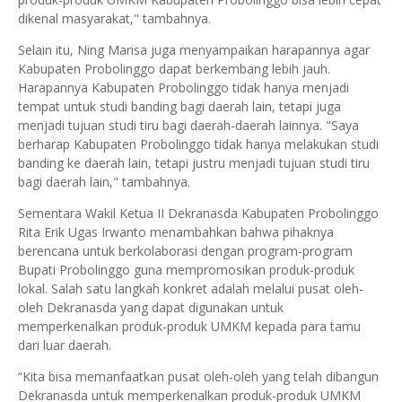
dikenal masyarakat," tambahnya.
Selain itu, Ning Marisa juga menyampaikan harapannya agar
Kabupaten Probolinggo dapat berkembang lebih jauh.
Harapannya Kabupaten Probolinggo tidak hanya menjadi
tempat untuk studi banding bagi daerah lain, tetapi juga
menjadi tujuan studi tiru bagi daerah-daerah lainnya. "Saya
berharap Kabupaten Probolinggo tidak hanya melakukan studi
banding ke daerah lain, tetapi justru menjadi tujuan studi tiru
bagi daerah lain," tambahnya.
Sementara Wakil Ketua II Dekranasda Kabupaten Probolinggo
Rita Erik Ugas Irwanto menambahkan bahwa pihaknya
berencana untuk berkolaborasi dengan program-program
Bupati Probolinggo guna mempromosikan produk-produk
lokal. Salah satu langkah konkret adalah melalui pusat oleh-
oleh Dekranasda yang dapat digunakan untuk
memperkenalkan produk-produk UMKM kepada para tamu
dari luar daerah.
“Kita bisa memanfaatkan pusat oleh-oleh yang telah dibangun
Dekranasda untuk memperkenalkan produk-produk UMKM