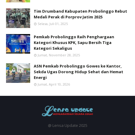
Tim Drumband Kabupaten Probolinggo Rebut
Medali Perak di Porprov Jatim 2025
Selasa, Juli 01, 2025
Pemkab Probolinggo Raih Penghargaan
Kategori Khusus KPK, Sapu Bersih Tiga
Kategori Sekaligus
Jumat, November 28, 2025
ASN Pemkab Probolinggo Gowes ke Kantor,
Sekda Ugas Dorong Hidup Sehat dan Hemat
Energi
Jumat, April 10, 2026
@ Lensa Update 2025