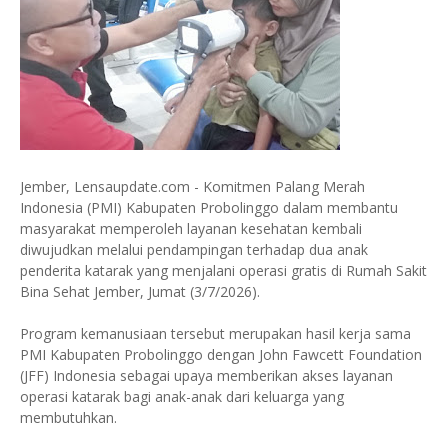
Jember, Lensaupdate.com - Komitmen Palang Merah
Indonesia (PMI) Kabupaten Probolinggo dalam membantu
masyarakat memperoleh layanan kesehatan kembali
diwujudkan melalui pendampingan terhadap dua anak
penderita katarak yang menjalani operasi gratis di Rumah Sakit
Bina Sehat Jember, Jumat (3/7/2026).
Program kemanusiaan tersebut merupakan hasil kerja sama
PMI Kabupaten Probolinggo dengan John Fawcett Foundation
(JFF) Indonesia sebagai upaya memberikan akses layanan
operasi katarak bagi anak-anak dari keluarga yang
membutuhkan.