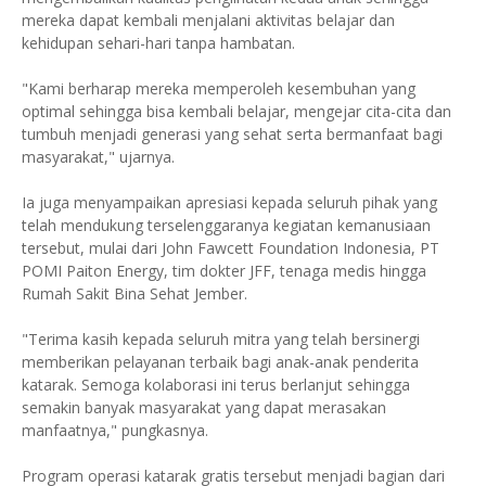
mereka dapat kembali menjalani aktivitas belajar dan
kehidupan sehari-hari tanpa hambatan.
"Kami berharap mereka memperoleh kesembuhan yang
optimal sehingga bisa kembali belajar, mengejar cita-cita dan
tumbuh menjadi generasi yang sehat serta bermanfaat bagi
masyarakat," ujarnya.
Ia juga menyampaikan apresiasi kepada seluruh pihak yang
telah mendukung terselenggaranya kegiatan kemanusiaan
tersebut, mulai dari John Fawcett Foundation Indonesia, PT
POMI Paiton Energy, tim dokter JFF, tenaga medis hingga
Rumah Sakit Bina Sehat Jember.
"Terima kasih kepada seluruh mitra yang telah bersinergi
memberikan pelayanan terbaik bagi anak-anak penderita
katarak. Semoga kolaborasi ini terus berlanjut sehingga
semakin banyak masyarakat yang dapat merasakan
manfaatnya," pungkasnya.
Program operasi katarak gratis tersebut menjadi bagian dari