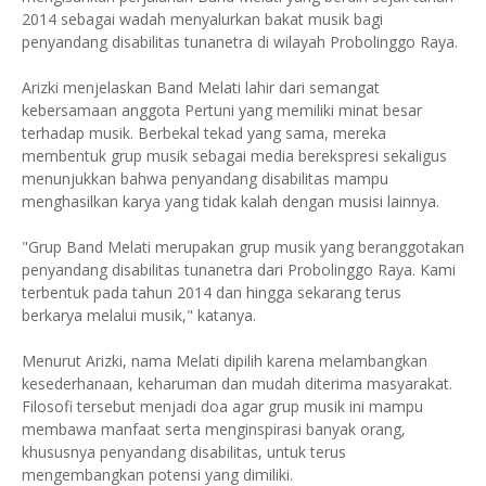
2014 sebagai wadah menyalurkan bakat musik bagi
penyandang disabilitas tunanetra di wilayah Probolinggo Raya.
Arizki menjelaskan Band Melati lahir dari semangat
kebersamaan anggota Pertuni yang memiliki minat besar
terhadap musik. Berbekal tekad yang sama, mereka
membentuk grup musik sebagai media berekspresi sekaligus
menunjukkan bahwa penyandang disabilitas mampu
menghasilkan karya yang tidak kalah dengan musisi lainnya.
"Grup Band Melati merupakan grup musik yang beranggotakan
penyandang disabilitas tunanetra dari Probolinggo Raya. Kami
terbentuk pada tahun 2014 dan hingga sekarang terus
berkarya melalui musik," katanya.
Menurut Arizki, nama Melati dipilih karena melambangkan
kesederhanaan, keharuman dan mudah diterima masyarakat.
Filosofi tersebut menjadi doa agar grup musik ini mampu
membawa manfaat serta menginspirasi banyak orang,
khususnya penyandang disabilitas, untuk terus
mengembangkan potensi yang dimiliki.