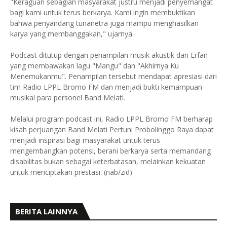
"Keraguan sebagian masyarakat justru menjadi penyemangat
bagi kami untuk terus berkarya. Kami ingin membuktikan
bahwa penyandang tunanetra juga mampu menghasilkan
karya yang membanggakan," ujarnya.
Podcast ditutup dengan penampilan musik akustik dari Erfan
yang membawakan lagu "Mangu" dan "Akhirnya Ku
Menemukanmu". Penampilan tersebut mendapat apresiasi dari
tim Radio LPPL Bromo FM dan menjadi bukti kemampuan
musikal para personel Band Melati.
Melalui program podcast ini, Radio LPPL Bromo FM berharap
kisah perjuangan Band Melati Pertuni Probolinggo Raya dapat
menjadi inspirasi bagi masyarakat untuk terus
mengembangkan potensi, berani berkarya serta memandang
disabilitas bukan sebagai keterbatasan, melainkan kekuatan
untuk menciptakan prestasi. (nab/zid)
BERITA LAINNYA