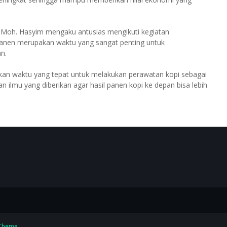
Moh. Hasyim mengaku antusias mengikuti kegiatan
panen merupakan waktu yang sangat penting untuk
n.
kan waktu yang tepat untuk melakukan perawatan kopi sebagai
 ilmu yang diberikan agar hasil panen kopi ke depan bisa lebih
Theme