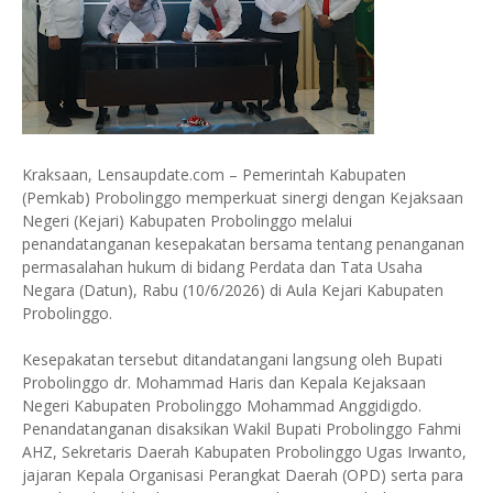
Kraksaan, Lensaupdate.com – Pemerintah Kabupaten
(Pemkab) Probolinggo memperkuat sinergi dengan Kejaksaan
Negeri (Kejari) Kabupaten Probolinggo melalui
penandatanganan kesepakatan bersama tentang penanganan
permasalahan hukum di bidang Perdata dan Tata Usaha
Negara (Datun), Rabu (10/6/2026) di Aula Kejari Kabupaten
Probolinggo.
Kesepakatan tersebut ditandatangani langsung oleh Bupati
Probolinggo dr. Mohammad Haris dan Kepala Kejaksaan
Negeri Kabupaten Probolinggo Mohammad Anggidigdo.
Penandatanganan disaksikan Wakil Bupati Probolinggo Fahmi
AHZ, Sekretaris Daerah Kabupaten Probolinggo Ugas Irwanto,
jajaran Kepala Organisasi Perangkat Daerah (OPD) serta para