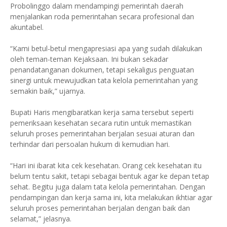
Probolinggo dalam mendampingi pemerintah daerah
menjalankan roda pemerintahan secara profesional dan
akuntabel.
“Kami betul-betul mengapresiasi apa yang sudah dilakukan
oleh teman-teman Kejaksaan. Ini bukan sekadar
penandatanganan dokumen, tetapi sekaligus penguatan
sinergi untuk mewujudkan tata kelola pemerintahan yang
semakin baik,” ujarnya.
Bupati Haris mengibaratkan kerja sama tersebut seperti
pemeriksaan kesehatan secara rutin untuk memastikan
seluruh proses pemerintahan berjalan sesuai aturan dan
terhindar dari persoalan hukum di kemudian hari.
“Hari ini ibarat kita cek kesehatan. Orang cek kesehatan itu
belum tentu sakit, tetapi sebagai bentuk agar ke depan tetap
sehat. Begitu juga dalam tata kelola pemerintahan. Dengan
pendampingan dan kerja sama ini, kita melakukan ikhtiar agar
seluruh proses pemerintahan berjalan dengan baik dan
selamat,” jelasnya.