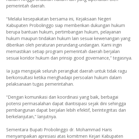
pemerintah daerah.
“Melalui kesepakatan bersama ini, Kejaksaan Negeri
Kabupaten Probolinggo siap memberikan dukungan hukum
berupa bantuan hukum, pertimbangan hukum, pelayanan
hukum maupun tindakan hukum lain sesuai kewenangan yang
diberikan oleh peraturan perundang-undangan. Kami ingin
memastikan setiap program pemerintah daerah berjalan
sesuai koridor hukum dan prinsip good governance,” tegasnya.
Ia juga mengajak seluruh perangkat daerah untuk tidak ragu
berkonsultasi ketika menghadapi persoalan hukum dalam
pelaksanaan tugas pemerintahan.
“Dengan komunikasi dan koordinasi yang baik, berbagai
potensi permasalahan dapat diantisipasi sejak dini sehingga
pembangunan dapat berjalan lebih efektif, berintegritas dan
berkelanjutan,” lanjutnya.
Sementara Bupati Probolinggo dr. Mohammad Haris
menyampaikan apresiasi atas komitmen Kejari Kabupaten