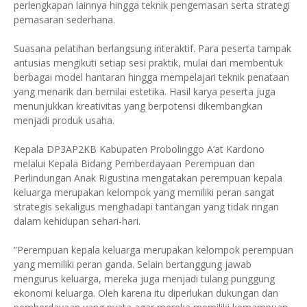
perlengkapan lainnya hingga teknik pengemasan serta strategi
pemasaran sederhana.
Suasana pelatihan berlangsung interaktif. Para peserta tampak
antusias mengikuti setiap sesi praktik, mulai dari membentuk
berbagai model hantaran hingga mempelajari teknik penataan
yang menarik dan bernilai estetika. Hasil karya peserta juga
menunjukkan kreativitas yang berpotensi dikembangkan
menjadi produk usaha.
Kepala DP3AP2KB Kabupaten Probolinggo A’at Kardono
melalui Kepala Bidang Pemberdayaan Perempuan dan
Perlindungan Anak Rigustina mengatakan perempuan kepala
keluarga merupakan kelompok yang memiliki peran sangat
strategis sekaligus menghadapi tantangan yang tidak ringan
dalam kehidupan sehari-hari.
“Perempuan kepala keluarga merupakan kelompok perempuan
yang memiliki peran ganda. Selain bertanggung jawab
mengurus keluarga, mereka juga menjadi tulang punggung
ekonomi keluarga. Oleh karena itu diperlukan dukungan dan