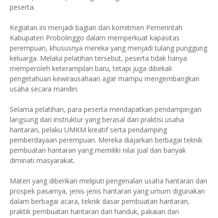
peserta.
Kegiatan ini menjadi bagian dari komitmen Pemerintah
Kabupaten Probolinggo dalam memperkuat kapasitas
perempuan, khususnya mereka yang menjadi tulang punggung
keluarga. Melalui pelatihan tersebut, peserta tidak hanya
memperoleh keterampilan baru, tetapi juga dibekali
pengetahuan kewirausahaan agar mampu mengembangkan
usaha secara mandiri.
Selama pelatihan, para peserta mendapatkan pendampingan
langsung dari instruktur yang berasal dari praktisi usaha
hantaran, pelaku UMKM kreatif serta pendamping
pemberdayaan perempuan. Mereka diajarkan berbagai teknik
pembuatan hantaran yang memiliki nilai jual dan banyak
diminati masyarakat.
Materi yang diberikan meliputi pengenalan usaha hantaran dan
prospek pasarnya, jenis-jenis hantaran yang umum digunakan
dalam berbagai acara, teknik dasar pembuatan hantaran,
praktik pembuatan hantaran dari handuk, pakaian dan