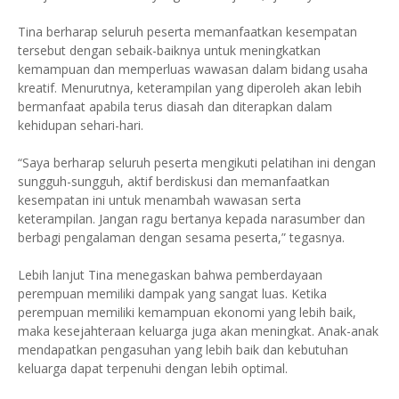
Tina berharap seluruh peserta memanfaatkan kesempatan
tersebut dengan sebaik-baiknya untuk meningkatkan
kemampuan dan memperluas wawasan dalam bidang usaha
kreatif. Menurutnya, keterampilan yang diperoleh akan lebih
bermanfaat apabila terus diasah dan diterapkan dalam
kehidupan sehari-hari.
“Saya berharap seluruh peserta mengikuti pelatihan ini dengan
sungguh-sungguh, aktif berdiskusi dan memanfaatkan
kesempatan ini untuk menambah wawasan serta
keterampilan. Jangan ragu bertanya kepada narasumber dan
berbagi pengalaman dengan sesama peserta,” tegasnya.
Lebih lanjut Tina menegaskan bahwa pemberdayaan
perempuan memiliki dampak yang sangat luas. Ketika
perempuan memiliki kemampuan ekonomi yang lebih baik,
maka kesejahteraan keluarga juga akan meningkat. Anak-anak
mendapatkan pengasuhan yang lebih baik dan kebutuhan
keluarga dapat terpenuhi dengan lebih optimal.