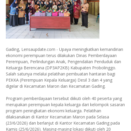
Gading, Lensaupdate.com - Upaya meningkatkan kemandirian
ekonomi perempuan terus dilakukan Dinas Pemberdayaan
Perempuan, Perlindungan Anak, Pengendalian Penduduk dan
Keluarga Berencana (DP3AP2KB) Kabupaten Probolinggo.
Salah satunya melalui pelatihan pembuatan hantaran bagi
PEKKA (Perempuan Kepala Keluarga) Desil 3 dan 4 yang
digelar di Kecamatan Maron dan Kecamatan Gading.
Program pemberdayaan tersebut diikuti oleh 40 peserta yang
merupakan perempuan kepala keluarga dari kelompok sasaran
program peningkatan ekonomi keluarga. Pelatihan
dilaksanakan di Kantor Kecamatan Maron pada Selasa
(23/6/2026) dan berlanjut di Kantor Kecamatan Gading pada
Kamis (25/6/2026). Masing-masing lokasi diikuti oleh 20