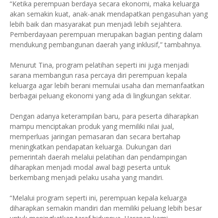
“Ketika perempuan berdaya secara ekonomi, maka keluarga
akan semakin kuat, anak-anak mendapatkan pengasuhan yang
lebih baik dan masyarakat pun menjadi lebih sejahtera.
Pemberdayaan perempuan merupakan bagian penting dalam
mendukung pembangunan daerah yang inklusif,” tambahnya.
Menurut Tina, program pelatihan seperti ini juga menjadi
sarana membangun rasa percaya diri perempuan kepala
keluarga agar lebih berani memulai usaha dan memanfaatkan
berbagai peluang ekonomi yang ada di lingkungan sekitar.
Dengan adanya keterampilan baru, para peserta diharapkan
mampu menciptakan produk yang memiliki nilai jual,
memperluas jaringan pemasaran dan secara bertahap
meningkatkan pendapatan keluarga. Dukungan dari
pemerintah daerah melalui pelatihan dan pendampingan
diharapkan menjadi modal awal bagi peserta untuk
berkembang menjadi pelaku usaha yang mandiri.
“Melalui program seperti ini, perempuan kepala keluarga
diharapkan semakin mandiri dan memiliki peluang lebih besar