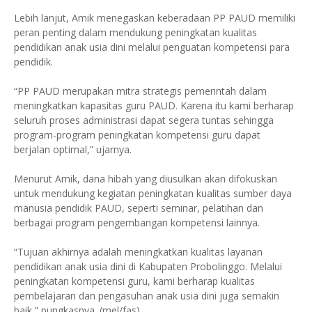
Lebih lanjut, Amik menegaskan keberadaan PP PAUD memiliki
peran penting dalam mendukung peningkatan kualitas
pendidikan anak usia dini melalui penguatan kompetensi para
pendidik.
“PP PAUD merupakan mitra strategis pemerintah dalam
meningkatkan kapasitas guru PAUD. Karena itu kami berharap
seluruh proses administrasi dapat segera tuntas sehingga
program-program peningkatan kompetensi guru dapat
berjalan optimal,” ujarnya.
Menurut Amik, dana hibah yang diusulkan akan difokuskan
untuk mendukung kegiatan peningkatan kualitas sumber daya
manusia pendidik PAUD, seperti seminar, pelatihan dan
berbagai program pengembangan kompetensi lainnya.
“Tujuan akhirnya adalah meningkatkan kualitas layanan
pendidikan anak usia dini di Kabupaten Probolinggo. Melalui
peningkatan kompetensi guru, kami berharap kualitas
pembelajaran dan pengasuhan anak usia dini juga semakin
baik,” pungkasnya. (mel/fas)