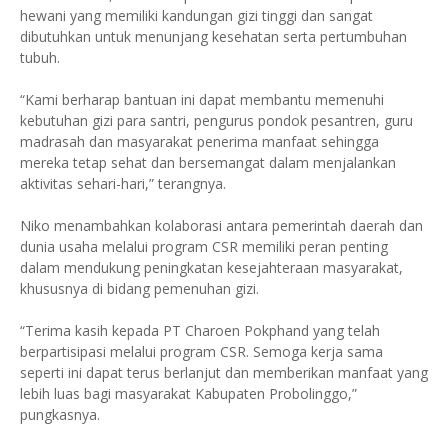
hewani yang memiliki kandungan gizi tinggi dan sangat
dibutuhkan untuk menunjang kesehatan serta pertumbuhan
tubuh.
“Kami berharap bantuan ini dapat membantu memenuhi
kebutuhan gizi para santri, pengurus pondok pesantren, guru
madrasah dan masyarakat penerima manfaat sehingga
mereka tetap sehat dan bersemangat dalam menjalankan
aktivitas sehari-hari,” terangnya.
Niko menambahkan kolaborasi antara pemerintah daerah dan
dunia usaha melalui program CSR memiliki peran penting
dalam mendukung peningkatan kesejahteraan masyarakat,
khususnya di bidang pemenuhan gizi.
“Terima kasih kepada PT Charoen Pokphand yang telah
berpartisipasi melalui program CSR. Semoga kerja sama
seperti ini dapat terus berlanjut dan memberikan manfaat yang
lebih luas bagi masyarakat Kabupaten Probolinggo,”
pungkasnya.