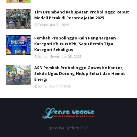
Tim Drumband Kabupaten Probolinggo Rebut
Medali Perak di Porprov Jatim 2025
Selasa, Juli 01, 2025
Pemkab Probolinggo Raih Penghargaan
Kategori Khusus KPK, Sapu Bersih Tiga
Kategori Sekaligus
Jumat, November 28, 2025
ASN Pemkab Probolinggo Gowes ke Kantor,
Sekda Ugas Dorong Hidup Sehat dan Hemat
Energi
Jumat, April 10, 2026
@ Lensa Update 2025