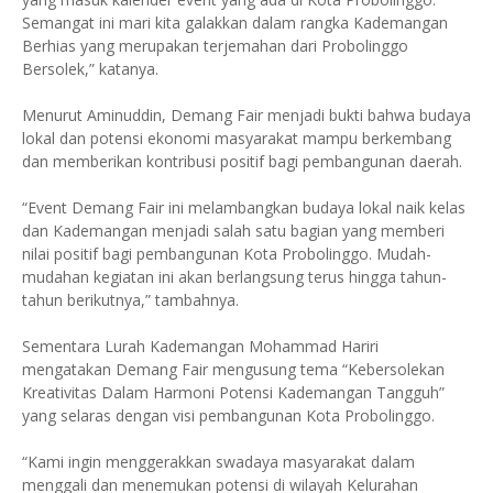
Semangat ini mari kita galakkan dalam rangka Kademangan
Berhias yang merupakan terjemahan dari Probolinggo
Bersolek,” katanya.
Menurut Aminuddin, Demang Fair menjadi bukti bahwa budaya
lokal dan potensi ekonomi masyarakat mampu berkembang
dan memberikan kontribusi positif bagi pembangunan daerah.
“Event Demang Fair ini melambangkan budaya lokal naik kelas
dan Kademangan menjadi salah satu bagian yang memberi
nilai positif bagi pembangunan Kota Probolinggo. Mudah-
mudahan kegiatan ini akan berlangsung terus hingga tahun-
tahun berikutnya,” tambahnya.
Sementara Lurah Kademangan Mohammad Hariri
mengatakan Demang Fair mengusung tema “Kebersolekan
Kreativitas Dalam Harmoni Potensi Kademangan Tangguh”
yang selaras dengan visi pembangunan Kota Probolinggo.
“Kami ingin menggerakkan swadaya masyarakat dalam
menggali dan menemukan potensi di wilayah Kelurahan