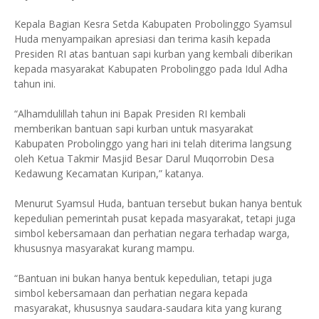
Kepala Bagian Kesra Setda Kabupaten Probolinggo Syamsul
Huda menyampaikan apresiasi dan terima kasih kepada
Presiden RI atas bantuan sapi kurban yang kembali diberikan
kepada masyarakat Kabupaten Probolinggo pada Idul Adha
tahun ini.
“Alhamdulillah tahun ini Bapak Presiden RI kembali
memberikan bantuan sapi kurban untuk masyarakat
Kabupaten Probolinggo yang hari ini telah diterima langsung
oleh Ketua Takmir Masjid Besar Darul Muqorrobin Desa
Kedawung Kecamatan Kuripan,” katanya.
Menurut Syamsul Huda, bantuan tersebut bukan hanya bentuk
kepedulian pemerintah pusat kepada masyarakat, tetapi juga
simbol kebersamaan dan perhatian negara terhadap warga,
khususnya masyarakat kurang mampu.
“Bantuan ini bukan hanya bentuk kepedulian, tetapi juga
simbol kebersamaan dan perhatian negara kepada
masyarakat, khususnya saudara-saudara kita yang kurang