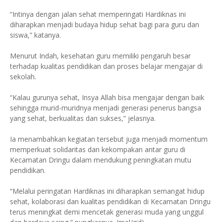
“Intinya dengan jalan sehat memperingati Hardiknas ini
diharapkan menjadi budaya hidup sehat bagi para guru dan
siswa,” katanya.
Menurut Indah, kesehatan guru memiliki pengaruh besar
terhadap kualitas pendidikan dan proses belajar mengajar di
sekolah.
“Kalau gurunya sehat, Insya Allah bisa mengajar dengan baik
sehingga murid-muridnya menjadi generasi penerus bangsa
yang sehat, berkualitas dan sukses,” jelasnya.
Ia menambahkan kegiatan tersebut juga menjadi momentum
memperkuat solidaritas dan kekompakan antar guru di
Kecamatan Dringu dalam mendukung peningkatan mutu
pendidikan.
“Melalui peringatan Hardiknas ini diharapkan semangat hidup
sehat, kolaborasi dan kualitas pendidikan di Kecamatan Dringu
terus meningkat demi mencetak generasi muda yang unggul