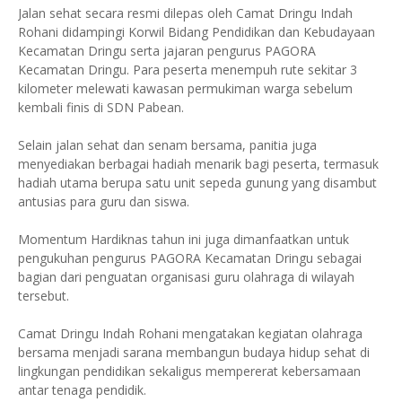
Jalan sehat secara resmi dilepas oleh Camat Dringu Indah
Rohani didampingi Korwil Bidang Pendidikan dan Kebudayaan
Kecamatan Dringu serta jajaran pengurus PAGORA
Kecamatan Dringu. Para peserta menempuh rute sekitar 3
kilometer melewati kawasan permukiman warga sebelum
kembali finis di SDN Pabean.
Selain jalan sehat dan senam bersama, panitia juga
menyediakan berbagai hadiah menarik bagi peserta, termasuk
hadiah utama berupa satu unit sepeda gunung yang disambut
antusias para guru dan siswa.
Momentum Hardiknas tahun ini juga dimanfaatkan untuk
pengukuhan pengurus PAGORA Kecamatan Dringu sebagai
bagian dari penguatan organisasi guru olahraga di wilayah
tersebut.
Camat Dringu Indah Rohani mengatakan kegiatan olahraga
bersama menjadi sarana membangun budaya hidup sehat di
lingkungan pendidikan sekaligus mempererat kebersamaan
antar tenaga pendidik.