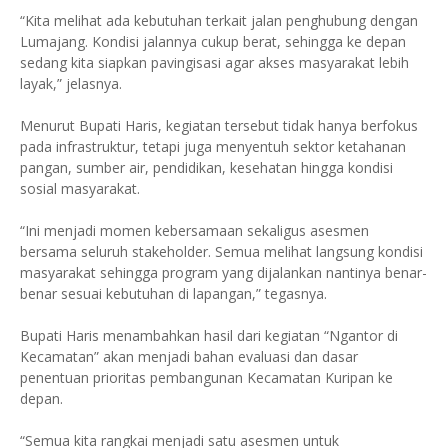
“Kita melihat ada kebutuhan terkait jalan penghubung dengan
Lumajang. Kondisi jalannya cukup berat, sehingga ke depan
sedang kita siapkan pavingisasi agar akses masyarakat lebih
layak,” jelasnya.
Menurut Bupati Haris, kegiatan tersebut tidak hanya berfokus
pada infrastruktur, tetapi juga menyentuh sektor ketahanan
pangan, sumber air, pendidikan, kesehatan hingga kondisi
sosial masyarakat.
“Ini menjadi momen kebersamaan sekaligus asesmen
bersama seluruh stakeholder. Semua melihat langsung kondisi
masyarakat sehingga program yang dijalankan nantinya benar-
benar sesuai kebutuhan di lapangan,” tegasnya.
Bupati Haris menambahkan hasil dari kegiatan “Ngantor di
Kecamatan” akan menjadi bahan evaluasi dan dasar
penentuan prioritas pembangunan Kecamatan Kuripan ke
depan.
“Semua kita rangkai menjadi satu asesmen untuk