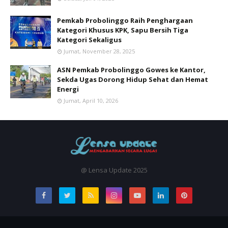
Pemkab Probolinggo Raih Penghargaan
Kategori Khusus KPK, Sapu Bersih Tiga
Kategori Sekaligus
Jumat, November 28, 2025
ASN Pemkab Probolinggo Gowes ke Kantor,
Sekda Ugas Dorong Hidup Sehat dan Hemat
Energi
Jumat, April 10, 2026
@ Lensa Update 2025