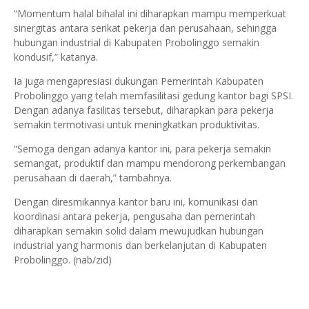
“Momentum halal bihalal ini diharapkan mampu memperkuat
sinergitas antara serikat pekerja dan perusahaan, sehingga
hubungan industrial di Kabupaten Probolinggo semakin
kondusif,” katanya.
Ia juga mengapresiasi dukungan Pemerintah Kabupaten
Probolinggo yang telah memfasilitasi gedung kantor bagi SPSI.
Dengan adanya fasilitas tersebut, diharapkan para pekerja
semakin termotivasi untuk meningkatkan produktivitas.
“Semoga dengan adanya kantor ini, para pekerja semakin
semangat, produktif dan mampu mendorong perkembangan
perusahaan di daerah,” tambahnya.
Dengan diresmikannya kantor baru ini, komunikasi dan
koordinasi antara pekerja, pengusaha dan pemerintah
diharapkan semakin solid dalam mewujudkan hubungan
industrial yang harmonis dan berkelanjutan di Kabupaten
Probolinggo. (nab/zid)