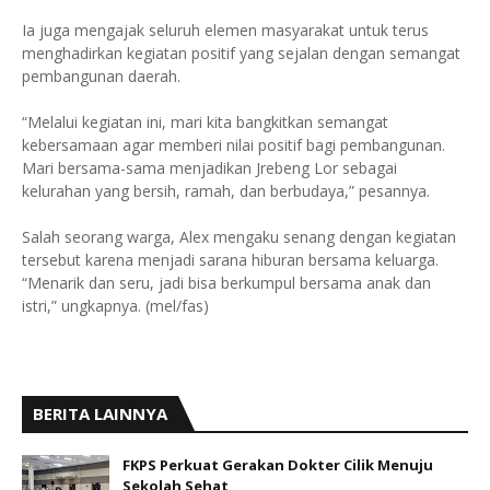
Ia juga mengajak seluruh elemen masyarakat untuk terus
menghadirkan kegiatan positif yang sejalan dengan semangat
pembangunan daerah.
“Melalui kegiatan ini, mari kita bangkitkan semangat
kebersamaan agar memberi nilai positif bagi pembangunan.
Mari bersama-sama menjadikan Jrebeng Lor sebagai
kelurahan yang bersih, ramah, dan berbudaya,” pesannya.
Salah seorang warga, Alex mengaku senang dengan kegiatan
tersebut karena menjadi sarana hiburan bersama keluarga.
“Menarik dan seru, jadi bisa berkumpul bersama anak dan
istri,” ungkapnya. (mel/fas)
BERITA LAINNYA
FKPS Perkuat Gerakan Dokter Cilik Menuju
Sekolah Sehat