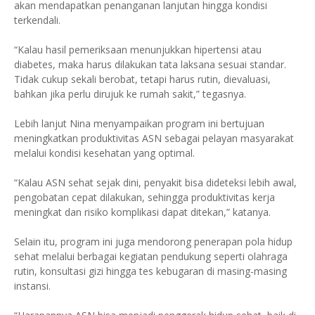
akan mendapatkan penanganan lanjutan hingga kondisi
terkendali.
“Kalau hasil pemeriksaan menunjukkan hipertensi atau
diabetes, maka harus dilakukan tata laksana sesuai standar.
Tidak cukup sekali berobat, tetapi harus rutin, dievaluasi,
bahkan jika perlu dirujuk ke rumah sakit,” tegasnya.
Lebih lanjut Nina menyampaikan program ini bertujuan
meningkatkan produktivitas ASN sebagai pelayan masyarakat
melalui kondisi kesehatan yang optimal.
“Kalau ASN sehat sejak dini, penyakit bisa dideteksi lebih awal,
pengobatan cepat dilakukan, sehingga produktivitas kerja
meningkat dan risiko komplikasi dapat ditekan,” katanya.
Selain itu, program ini juga mendorong penerapan pola hidup
sehat melalui berbagai kegiatan pendukung seperti olahraga
rutin, konsultasi gizi hingga tes kebugaran di masing-masing
instansi.