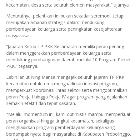
kecamatan, desa serta seluruh elemen masyarakat,” ujarnya.
Menurutnya, pelantikan ini bukan sekadar seremoni, tetapi
merupakan amanah strategis dalam mendukung
pemberdayaan keluarga serta peningkatan kesejahteraan
masyarakat.
“Jabatan Ketua TP PKK Kecamatan memiliki peran penting
dalam menggerakkan pemberdayaan keluarga serta
mendukung pembangunan daerah melalui 10 Program Pokok
PKK,” tegasnya.
Lebih lanjut Ning Marisa mengajak seluruh jajaran TP PKK
kecamatan untuk terus menghadirkan inovasi program,
memperkuat koordinasi lintas sektor serta mengoptimalkan
peran Pokja I hingga Pokja IV agar program yang dijalankan
semakin efektif dan tepat sasaran.
"Melalui momentum ini, kami optimistis mampu memperkuat
peran organisasi hingga tingkat kecamatan, sekaligus
menghadirkan program pemberdayaan keluarga yang
berdampak nyata bagi masyarakat di Kabupaten Probolinggo.