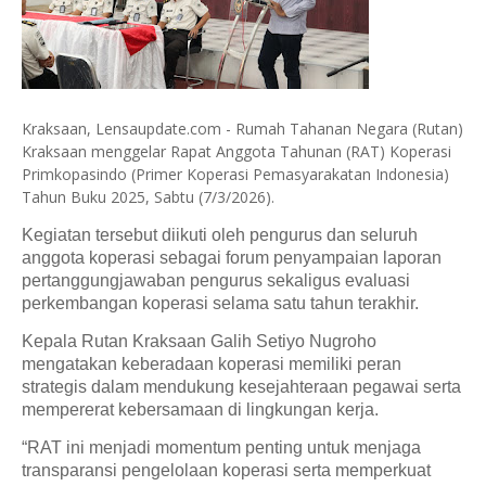
Kraksaan, Lensaupdate.com - Rumah Tahanan Negara (Rutan)
Kraksaan menggelar Rapat Anggota Tahunan (RAT) Koperasi
Primkopasindo (Primer Koperasi Pemasyarakatan Indonesia)
Tahun Buku 2025, Sabtu (7/3/2026).
Kegiatan tersebut diikuti oleh pengurus dan seluruh
anggota koperasi sebagai forum penyampaian laporan
pertanggungjawaban pengurus sekaligus evaluasi
perkembangan koperasi selama satu tahun terakhir.
Kepala Rutan Kraksaan Galih Setiyo Nugroho
mengatakan keberadaan koperasi memiliki peran
strategis dalam mendukung kesejahteraan pegawai serta
mempererat kebersamaan di lingkungan kerja.
“RAT ini menjadi momentum penting untuk menjaga
transparansi pengelolaan koperasi serta memperkuat