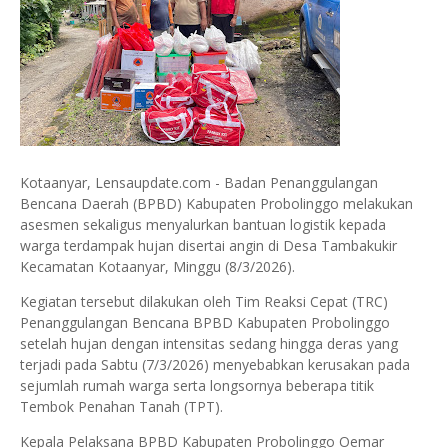
Kotaanyar, Lensaupdate.com - Badan Penanggulangan
Bencana Daerah (BPBD) Kabupaten Probolinggo melakukan
asesmen sekaligus menyalurkan bantuan logistik kepada
warga terdampak hujan disertai angin di Desa Tambakukir
Kecamatan Kotaanyar, Minggu (8/3/2026).
Kegiatan tersebut dilakukan oleh Tim Reaksi Cepat (TRC)
Penanggulangan Bencana BPBD Kabupaten Probolinggo
setelah hujan dengan intensitas sedang hingga deras yang
terjadi pada Sabtu (7/3/2026) menyebabkan kerusakan pada
sejumlah rumah warga serta longsornya beberapa titik
Tembok Penahan Tanah (TPT).
Kepala Pelaksana BPBD Kabupaten Probolinggo Oemar