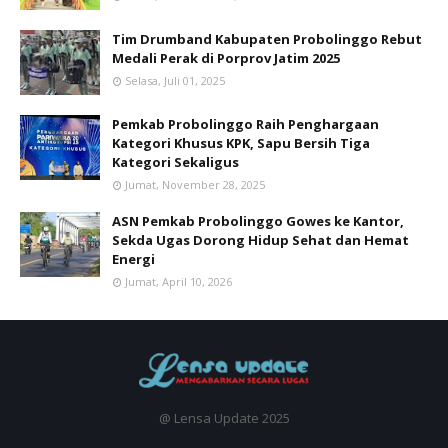
Tim Drumband Kabupaten Probolinggo Rebut
Medali Perak di Porprov Jatim 2025
Selasa, Juli 01, 2025
Pemkab Probolinggo Raih Penghargaan
Kategori Khusus KPK, Sapu Bersih Tiga
Kategori Sekaligus
Jumat, November 28, 2025
ASN Pemkab Probolinggo Gowes ke Kantor,
Sekda Ugas Dorong Hidup Sehat dan Hemat
Energi
Jumat, April 10, 2026
@ Lensa Update 2025