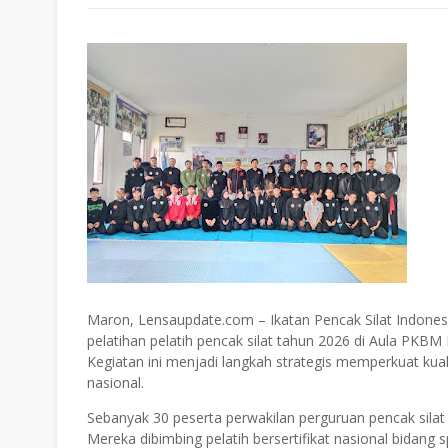
Maron, Lensaupdate.com – Ikatan Pencak Silat Indones
pelatihan pelatih pencak silat tahun 2026 di Aula PKBM
Kegiatan ini menjadi langkah strategis memperkuat kual
nasional.
Sebanyak 30 peserta perwakilan perguruan pencak silat
Mereka dibimbing pelatih bersertifikat nasional bidang s