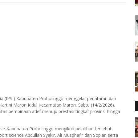
ia (IPSI) Kabupaten Probolinggo menggelar penataran dan
 Kartini Maron Kidul Kecamatan Maron, Sabtu (14/2/2026).
itas pembinaan atlet menuju prestasi tingkat provinsi hingga
 se-Kabupaten Probolinggo mengikuti pelatihan tersebut.
port science Abdullah Syakir, Ali Musdhafir dan Sopian serta