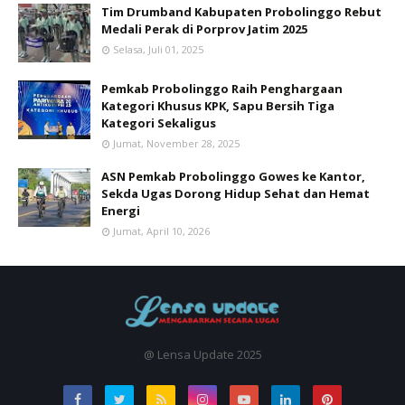
Tim Drumband Kabupaten Probolinggo Rebut
Medali Perak di Porprov Jatim 2025
Selasa, Juli 01, 2025
Pemkab Probolinggo Raih Penghargaan
Kategori Khusus KPK, Sapu Bersih Tiga
Kategori Sekaligus
Jumat, November 28, 2025
ASN Pemkab Probolinggo Gowes ke Kantor,
Sekda Ugas Dorong Hidup Sehat dan Hemat
Energi
Jumat, April 10, 2026
@ Lensa Update 2025