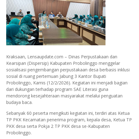
Kraksaan, Lensaupdate.com – Dinas Perpustakaan dan
Kearsipan (Dispersip) Kabupaten Probolinggo menggelar
sosialisasi pengembangan perpustakaan desa berbasis inklusi
sosial di ruang pertemuan Jabung 3 Kantor Bupati
Probolinggo, Kamis (12/2/2026). Kegiatan ini menjadi bagian
dari dukungan terhadap program SAE Literasi guna
mendorong kesejahteraan masyarakat melalui penguatan
budaya baca.
Sebanyak 60 peserta mengikuti kegiatan ini, terdiri atas Ketua
TP PKK Kecamatan penerima program, kepala desa, Ketua TP
PKK desa serta Pokja 2 TP PKK desa se-Kabupaten
Probolinggo.