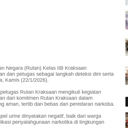
n Negara (Rutan) Kelas IIB Kraksaan
n dan petugas sebagai langkah deteksi dini serta
, Kamis (22/1/2026).
petugas Rutan Kraksaan mengikuti kegiatan
agian dari komitmen Rutan Kraksaan dalam
 aman, tertib dan bebas dari peredaran narkoba.
l urine dinyatakan negatif, baik dari warga
ikasi penyalahgunaan narkotika di lingkungan