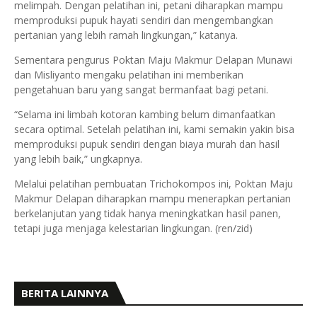
melimpah. Dengan pelatihan ini, petani diharapkan mampu
memproduksi pupuk hayati sendiri dan mengembangkan
pertanian yang lebih ramah lingkungan,” katanya.
Sementara pengurus Poktan Maju Makmur Delapan Munawi
dan Misliyanto mengaku pelatihan ini memberikan
pengetahuan baru yang sangat bermanfaat bagi petani.
“Selama ini limbah kotoran kambing belum dimanfaatkan
secara optimal. Setelah pelatihan ini, kami semakin yakin bisa
memproduksi pupuk sendiri dengan biaya murah dan hasil
yang lebih baik,” ungkapnya.
Melalui pelatihan pembuatan Trichokompos ini, Poktan Maju
Makmur Delapan diharapkan mampu menerapkan pertanian
berkelanjutan yang tidak hanya meningkatkan hasil panen,
tetapi juga menjaga kelestarian lingkungan. (ren/zid)
BERITA LAINNYA