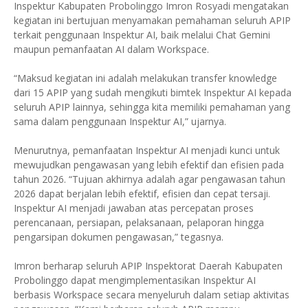
Inspektur Kabupaten Probolinggo Imron Rosyadi mengatakan
kegiatan ini bertujuan menyamakan pemahaman seluruh APIP
terkait penggunaan Inspektur AI, baik melalui Chat Gemini
maupun pemanfaatan AI dalam Workspace.
“Maksud kegiatan ini adalah melakukan transfer knowledge
dari 15 APIP yang sudah mengikuti bimtek Inspektur AI kepada
seluruh APIP lainnya, sehingga kita memiliki pemahaman yang
sama dalam penggunaan Inspektur AI,” ujarnya.
Menurutnya, pemanfaatan Inspektur AI menjadi kunci untuk
mewujudkan pengawasan yang lebih efektif dan efisien pada
tahun 2026. “Tujuan akhirnya adalah agar pengawasan tahun
2026 dapat berjalan lebih efektif, efisien dan cepat tersaji.
Inspektur AI menjadi jawaban atas percepatan proses
perencanaan, persiapan, pelaksanaan, pelaporan hingga
pengarsipan dokumen pengawasan,” tegasnya.
Imron berharap seluruh APIP Inspektorat Daerah Kabupaten
Probolinggo dapat mengimplementasikan Inspektur AI
berbasis Workspace secara menyeluruh dalam setiap aktivitas