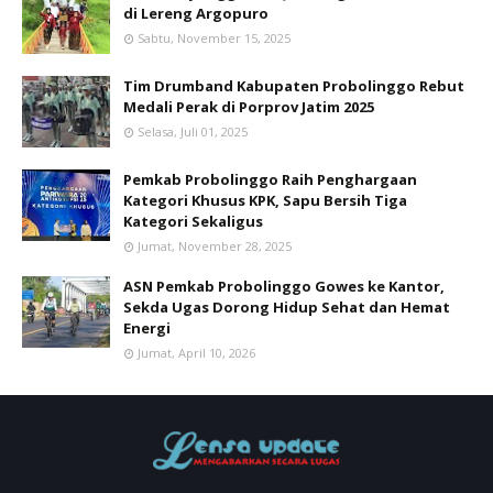
di Lereng Argopuro
Sabtu, November 15, 2025
Tim Drumband Kabupaten Probolinggo Rebut
Medali Perak di Porprov Jatim 2025
Selasa, Juli 01, 2025
Pemkab Probolinggo Raih Penghargaan
Kategori Khusus KPK, Sapu Bersih Tiga
Kategori Sekaligus
Jumat, November 28, 2025
ASN Pemkab Probolinggo Gowes ke Kantor,
Sekda Ugas Dorong Hidup Sehat dan Hemat
Energi
Jumat, April 10, 2026