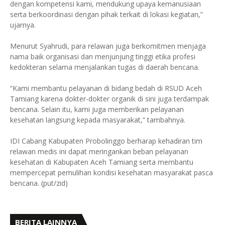
dengan kompetensi kami, mendukung upaya kemanusiaan
serta berkoordinasi dengan pihak terkait di lokasi kegiatan,”
ujarnya.
Menurut Syahrudi, para relawan juga berkomitmen menjaga
nama baik organisasi dan menjunjung tinggi etika profesi
kedokteran selama menjalankan tugas di daerah bencana.
“Kami membantu pelayanan di bidang bedah di RSUD Aceh
Tamiang karena dokter-dokter organik di sini juga terdampak
bencana. Selain itu, kami juga memberikan pelayanan
kesehatan langsung kepada masyarakat,” tambahnya.
IDI Cabang Kabupaten Probolinggo berharap kehadiran tim
relawan medis ini dapat meringankan beban pelayanan
kesehatan di Kabupaten Aceh Tamiang serta membantu
mempercepat pemulihan kondisi kesehatan masyarakat pasca
bencana. (put/zid)
BERITA LAINNYA