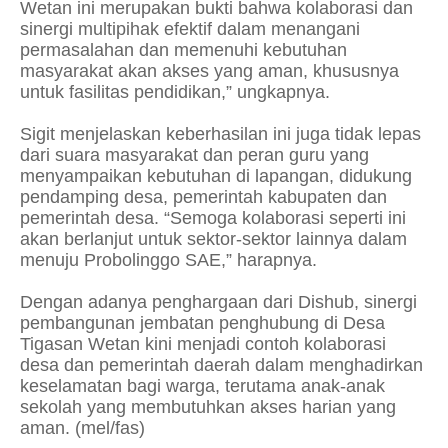
Wetan ini merupakan bukti bahwa kolaborasi dan
sinergi multipihak efektif dalam menangani
permasalahan dan memenuhi kebutuhan
masyarakat akan akses yang aman, khususnya
untuk fasilitas pendidikan,” ungkapnya.
Sigit menjelaskan keberhasilan ini juga tidak lepas
dari suara masyarakat dan peran guru yang
menyampaikan kebutuhan di lapangan, didukung
pendamping desa, pemerintah kabupaten dan
pemerintah desa. “Semoga kolaborasi seperti ini
akan berlanjut untuk sektor-sektor lainnya dalam
menuju Probolinggo SAE,” harapnya.
Dengan adanya penghargaan dari Dishub, sinergi
pembangunan jembatan penghubung di Desa
Tigasan Wetan kini menjadi contoh kolaborasi
desa dan pemerintah daerah dalam menghadirkan
keselamatan bagi warga, terutama anak-anak
sekolah yang membutuhkan akses harian yang
aman. (mel/fas)