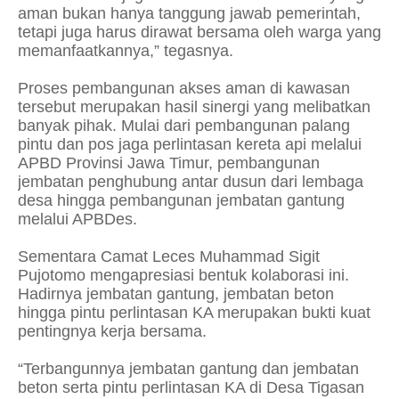
aman bukan hanya tanggung jawab pemerintah,
tetapi juga harus dirawat bersama oleh warga yang
memanfaatkannya,” tegasnya.
Proses pembangunan akses aman di kawasan
tersebut merupakan hasil sinergi yang melibatkan
banyak pihak. Mulai dari pembangunan palang
pintu dan pos jaga perlintasan kereta api melalui
APBD Provinsi Jawa Timur, pembangunan
jembatan penghubung antar dusun dari lembaga
desa hingga pembangunan jembatan gantung
melalui APBDes.
Sementara Camat Leces Muhammad Sigit
Pujotomo mengapresiasi bentuk kolaborasi ini.
Hadirnya jembatan gantung, jembatan beton
hingga pintu perlintasan KA merupakan bukti kuat
pentingnya kerja bersama.
“Terbangunnya jembatan gantung dan jembatan
beton serta pintu perlintasan KA di Desa Tigasan