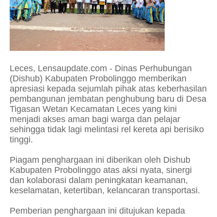
Leces, Lensaupdate.com - Dinas Perhubungan
(Dishub) Kabupaten Probolinggo memberikan
apresiasi kepada sejumlah pihak atas keberhasilan
pembangunan jembatan penghubung baru di Desa
Tigasan Wetan Kecamatan Leces yang kini
menjadi akses aman bagi warga dan pelajar
sehingga tidak lagi melintasi rel kereta api berisiko
tinggi.
Piagam penghargaan ini diberikan oleh Dishub
Kabupaten Probolinggo atas aksi nyata, sinergi
dan kolaborasi dalam peningkatan keamanan,
keselamatan, ketertiban, kelancaran transportasi.
Pemberian penghargaan ini ditujukan kepada