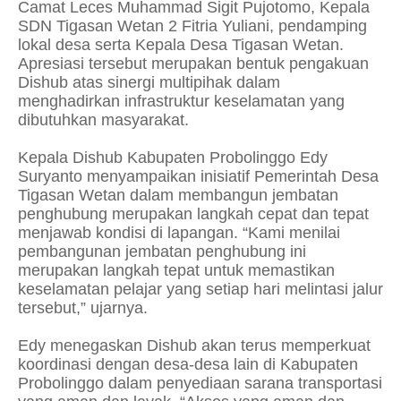
Camat Leces Muhammad Sigit Pujotomo, Kepala
SDN Tigasan Wetan 2 Fitria Yuliani, pendamping
lokal desa serta Kepala Desa Tigasan Wetan.
Apresiasi tersebut merupakan bentuk pengakuan
Dishub atas sinergi multipihak dalam
menghadirkan infrastruktur keselamatan yang
dibutuhkan masyarakat.
Kepala Dishub Kabupaten Probolinggo Edy
Suryanto menyampaikan inisiatif Pemerintah Desa
Tigasan Wetan dalam membangun jembatan
penghubung merupakan langkah cepat dan tepat
menjawab kondisi di lapangan. “Kami menilai
pembangunan jembatan penghubung ini
merupakan langkah tepat untuk memastikan
keselamatan pelajar yang setiap hari melintasi jalur
tersebut,” ujarnya.
Edy menegaskan Dishub akan terus memperkuat
koordinasi dengan desa-desa lain di Kabupaten
Probolinggo dalam penyediaan sarana transportasi