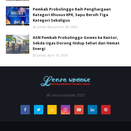
Pemkab Probolinggo Raih Penghargaan
Kategori Khusus KPK, Sapu Bersih Tiga
Kategori Sekaligus
Jumat, November 28, 2025
ASN Pemkab Probolinggo Gowes ke Kantor,
Sekda Ugas Dorong Hidup Sehat dan Hemat
Energi
Jumat, April 10, 2026
@ Lensa Update 2025