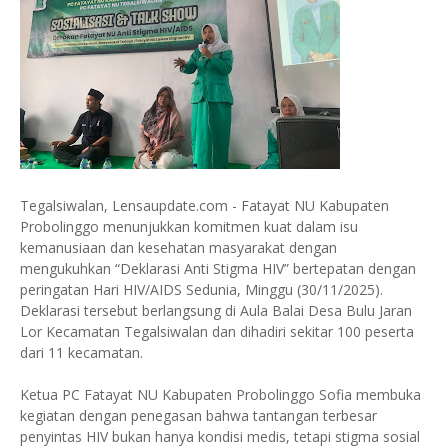
Tegalsiwalan, Lensaupdate.com - Fatayat NU Kabupaten
Probolinggo menunjukkan komitmen kuat dalam isu
kemanusiaan dan kesehatan masyarakat dengan
mengukuhkan “Deklarasi Anti Stigma HIV” bertepatan dengan
peringatan Hari HIV/AIDS Sedunia, Minggu (30/11/2025).
Deklarasi tersebut berlangsung di Aula Balai Desa Bulu Jaran
Lor Kecamatan Tegalsiwalan dan dihadiri sekitar 100 peserta
dari 11 kecamatan.
Ketua PC Fatayat NU Kabupaten Probolinggo Sofia membuka
kegiatan dengan penegasan bahwa tantangan terbesar
penyintas HIV bukan hanya kondisi medis, tetapi stigma sosial