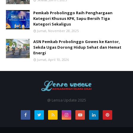
Pemkab Probolinggo Raih Penghargaan
Kategori Khusus KPK, Sapu Bersih Tiga
Kategori Sekaligus
Jumat, November 28, 2025
ASN Pemkab Probolinggo Gowes ke Kantor,
Sekda Ugas Dorong Hidup Sehat dan Hemat
Energi
Jumat, April 10, 2026
@ Lensa Update 2025