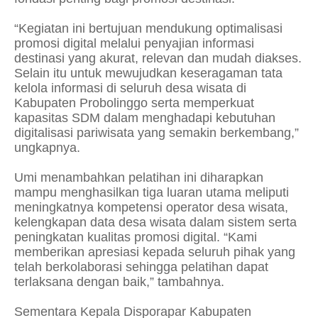
“Kegiatan ini bertujuan mendukung optimalisasi
promosi digital melalui penyajian informasi
destinasi yang akurat, relevan dan mudah diakses.
Selain itu untuk mewujudkan keseragaman tata
kelola informasi di seluruh desa wisata di
Kabupaten Probolinggo serta memperkuat
kapasitas SDM dalam menghadapi kebutuhan
digitalisasi pariwisata yang semakin berkembang,”
ungkapnya.
Umi menambahkan pelatihan ini diharapkan
mampu menghasilkan tiga luaran utama meliputi
meningkatnya kompetensi operator desa wisata,
kelengkapan data desa wisata dalam sistem serta
peningkatan kualitas promosi digital. “Kami
memberikan apresiasi kepada seluruh pihak yang
telah berkolaborasi sehingga pelatihan dapat
terlaksana dengan baik,” tambahnya.
Sementara Kepala Disporapar Kabupaten