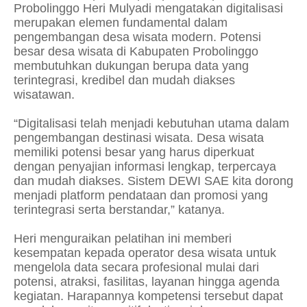
Probolinggo Heri Mulyadi mengatakan digitalisasi
merupakan elemen fundamental dalam
pengembangan desa wisata modern. Potensi
besar desa wisata di Kabupaten Probolinggo
membutuhkan dukungan berupa data yang
terintegrasi, kredibel dan mudah diakses
wisatawan.
“Digitalisasi telah menjadi kebutuhan utama dalam
pengembangan destinasi wisata. Desa wisata
memiliki potensi besar yang harus diperkuat
dengan penyajian informasi lengkap, terpercaya
dan mudah diakses. Sistem DEWI SAE kita dorong
menjadi platform pendataan dan promosi yang
terintegrasi serta berstandar,” katanya.
Heri menguraikan pelatihan ini memberi
kesempatan kepada operator desa wisata untuk
mengelola data secara profesional mulai dari
potensi, atraksi, fasilitas, layanan hingga agenda
kegiatan. Harapannya kompetensi tersebut dapat