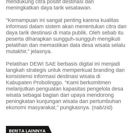
mendukung citra positif destinasi dan
meningkatkan daya tarik wisatawan.
“Kemampuan ini sangat penting karena kualitas
informasi dalam sistem akan menentukan citra dan
daya tarik destinasi di mata publik. Oleh sebab itu
peserta diharapkan sungguh-sungguh mengikuti
pelatihan dan memastikan data desa wisata selalu
mutakhir,” jelasnya.
Pelatihan DEWI SAE berbasis digital ini menjadi
langkah strategis untuk memperkuat branding dan
konsistensi informasi destinasi wisata di
Kabupaten Probolinggo. “Kami berkomitmen
melanjutkan penguatan kapasitas pengelola desa
wisata sebagai bagian dari upaya mendorong
peningkatan kunjungan wisata dan pertumbuhan
ekonomi masyarakat,” pungkasnya. (nab/zid)
BERITA LAINNYA