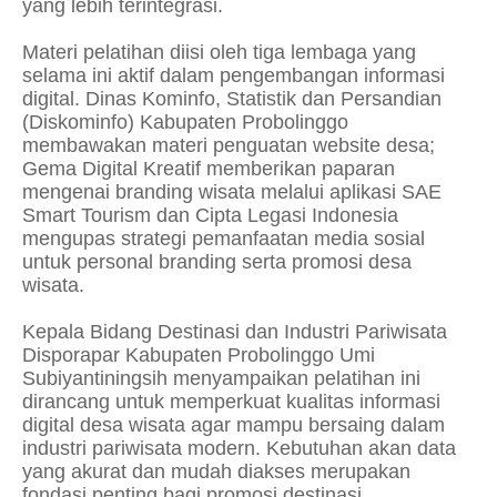
yang lebih terintegrasi.
Materi pelatihan diisi oleh tiga lembaga yang
selama ini aktif dalam pengembangan informasi
digital. Dinas Kominfo, Statistik dan Persandian
(Diskominfo) Kabupaten Probolinggo
membawakan materi penguatan website desa;
Gema Digital Kreatif memberikan paparan
mengenai branding wisata melalui aplikasi SAE
Smart Tourism dan Cipta Legasi Indonesia
mengupas strategi pemanfaatan media sosial
untuk personal branding serta promosi desa
wisata.
Kepala Bidang Destinasi dan Industri Pariwisata
Disporapar Kabupaten Probolinggo Umi
Subiyantiningsih menyampaikan pelatihan ini
dirancang untuk memperkuat kualitas informasi
digital desa wisata agar mampu bersaing dalam
industri pariwisata modern. Kebutuhan akan data
yang akurat dan mudah diakses merupakan
fondasi penting bagi promosi destinasi.