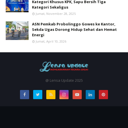
Kategori Khusus KPK, Sapu Bersih Tiga
Kategori Sekaligus
Jumat, November 28, 2025
ASN Pemkab Probolinggo Gowes ke Kantor,
Sekda Ugas Dorong Hidup Sehat dan Hemat
Energi
Jumat, April 10, 2026
@ Lensa Update 2025