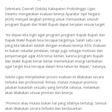
Sekretaris Daerah (Sekda) Kabupaten Probolinggo Ugas
Irwanto mengatakan evaluasi kinerja Aparatur Sipil Negara
(ASN) menjadi langkah penting untuk memastikan seluruh
program Bupati dan Wakil Bupati dapat berjalan sesuai target.
“Ke depan kita ingin agar program-program Bapak Bupati dan
Bapak Wakil Bupati bisa tercapai targetnya. Salah satu cara
yang kita lakukan adalah dengan evaluasi kinerja ASN. Evaluasi
ini bukan sekadar penilaian, tetapi juga sebagai motivasi dan
penyemangat agar ASN terus berlari, karena program Bupati
dan Wakil Bupati benar-benar memerlukan energi tambahan
agar target bisa tercapai dalam lima tahun ke depan,” katanya.
Sekda Ugas menjelaskan proses evaluasi ini dilakukan secara
terbuka dan profesional. Rotasi, mutasi maupun promosi
jabatan bukanlah sesuatu yang bersifat rahasia, melainkan
akan dilakukan sesuai prestasi dan kinerja.
“Promosi atau mutasi bukan hal yang sifatnya tertutup. Semua
akan dilakukan secara terbuka dan berdasarkan