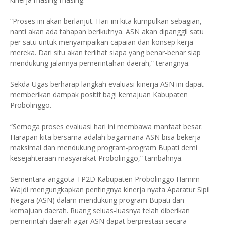
“Proses ini akan berlanjut. Hari ini kita kumpulkan sebagian,
nanti akan ada tahapan berikutnya. ASN akan dipanggil satu
per satu untuk menyampaikan capaian dan konsep kerja
mereka. Dari situ akan terlihat siapa yang benar-benar siap
mendukung jalannya pemerintahan daerah,” terangnya.
Sekda Ugas berharap langkah evaluasi kinerja ASN ini dapat
memberikan dampak positif bagi kemajuan Kabupaten
Probolinggo.
“Semoga proses evaluasi hari ini membawa manfaat besar.
Harapan kita bersama adalah bagaimana ASN bisa bekerja
maksimal dan mendukung program-program Bupati demi
kesejahteraan masyarakat Probolinggo,” tambahnya.
Sementara anggota TP2D Kabupaten Probolinggo Hamim
Wajdi mengungkapkan pentingnya kinerja nyata Aparatur Sipil
Negara (ASN) dalam mendukung program Bupati dan
kemajuan daerah. Ruang seluas-luasnya telah diberikan
pemerintah daerah agar ASN dapat berprestasi secara