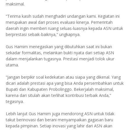
maksimal.
“Terima kasih sudah menghadiri undangan kami. Kegiatan ini
merupakan awal dari proses evaluasi kinerja. Pemerintah
daerah ingin memberi ruang seluas-luasnya kepada ASN untuk
berprestasi sebaik-baiknya,” ungkapnya.
Gus Hamim menegaskan yang dibutuhkan saat ini bukan
sekadar formalitas, melainkan bukti nyata dari setiap ASN
dalam menjalankan tugasnya. Prestasi menjadi tolok ukur
utama.
“Jangan berpikir soal kedekatan atau siapa yang dikenal. Yang
dicari adalah prestasi apa yang bisa Anda persembahkan untuk
Bupati dan Kabupaten Probolinggo. Bekerjalah maksimal,
karena dari situlah akan terlihat kontribusi terbaik Anda,”
tegasnya.
Lebih lanjut Gus Hamim juga mendorong ASN untuk tidak
takut berinovasi dan berani menyampaikan gagasan baru
kepada pimpinan. Setiap inovasi yang lahir dari ASN akan